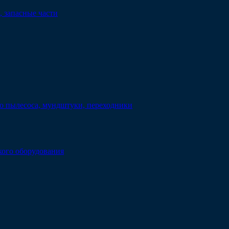
 запасные части
о пылесоса, мундштуки, переходники
кого оборудования