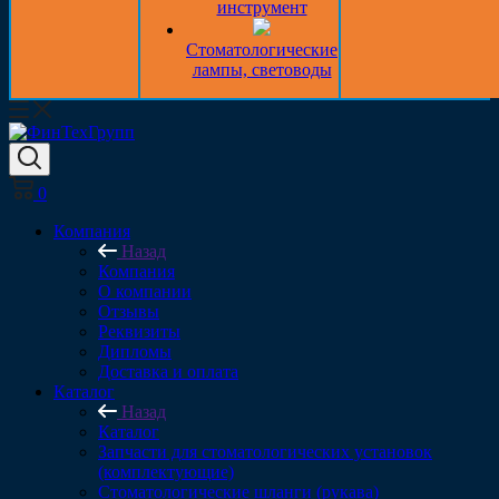
инструмент
Стоматологические
лампы, световоды
0
Компания
Назад
Компания
О компании
Отзывы
Реквизиты
Дипломы
Доставка и оплата
Каталог
Назад
Каталог
Запчасти для стоматологических установок
(комплектующие)
Стоматологические шланги (рукава)