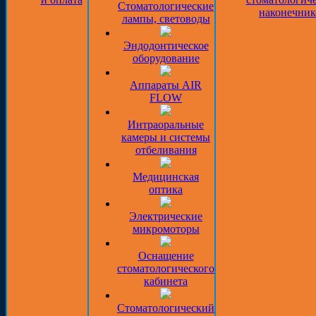
Стоматологические
наконечник
лампы, световоды
Эндодонтическое
оборудование
Аппараты AIR
FLOW
Интраоральные
камеры и системы
отбеливания
Медицинская
оптика
Электрические
микромоторы
Оснащение
стоматологического
кабинета
Стоматологический