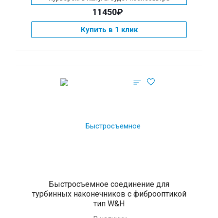
11450₽
Купить в 1 клик
Быстросъемное соединение для
турбинных наконечников с фиброоптикой
тип W&H