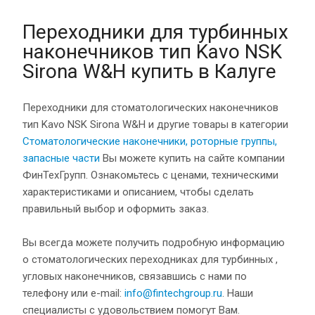
Переходники для турбинных
наконечников тип Kavo NSK
Sirona W&H купить в Калуге
Переходники для стоматологических наконечников
тип Kavo NSK Sirona W&H и другие товары в категории
Стоматологические наконечники, роторные группы,
запасные части
Вы можете купить на сайте компании
ФинТехГрупп. Ознакомьтесь с ценами, техническими
характеристиками и описанием, чтобы сделать
правильный выбор и оформить заказ.
Вы всегда можете получить подробную информацию
о стоматологических переходниках для турбинных ,
угловых наконечников, связавшись с нами по
телефону или e-mail:
info@fintechgroup.ru
. Наши
специалисты с удовольствием помогут Вам.