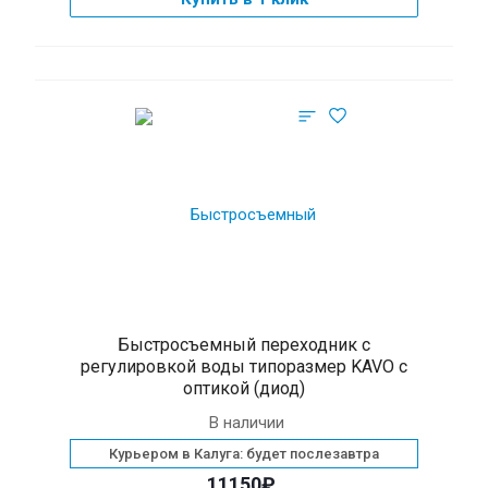
Быстросъемный переходник с
регулировкой воды типоразмер KAVO с
оптикой (диод)
В наличии
Курьером в Калуга: будет послезавтра
11150₽