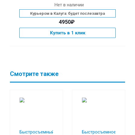
Нет в наличии
Курьером в Калуга: будет послезавтра
4950₽
Купить в 1 клик
Смотрите также