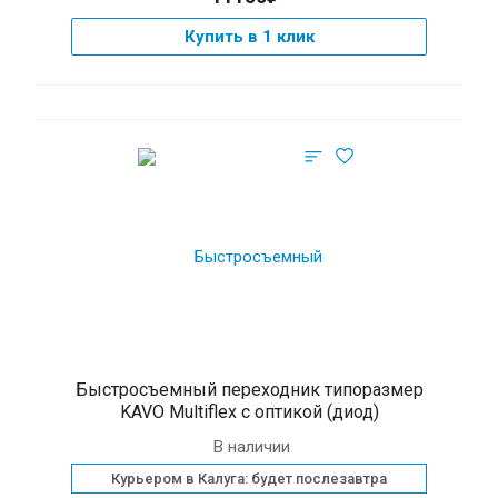
Купить в 1 клик
Быстросъемный переходник типоразмер
KAVO Multiflex с оптикой (диод)
В наличии
Курьером в Калуга: будет послезавтра