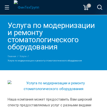
0
Услуга по модернизации
и ремонту
стоматологического
оборудования
Главная
Услуги
Услуга по модернизации и ремонту стоматологического оборудования
Наша компания может предоставить Вам широкий
спектр предоставляемых услуг с разными видами