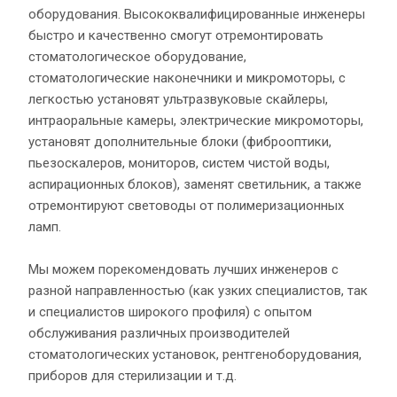
оборудования. Высококвалифицированные инженеры
быстро и качественно смогут отремонтировать
стоматологическое оборудование,
стоматологические наконечники и микромоторы, с
легкостью установят ультразвуковые скайлеры,
интраоральные камеры, электрические микромоторы,
установят дополнительные блоки (фиброоптики,
пьезоскалеров, мониторов, систем чистой воды,
аспирационных блоков), заменят светильник, а также
отремонтируют световоды от полимеризационных
ламп.
Мы можем порекомендовать лучших инженеров с
разной направленностью (как узких специалистов, так
и специалистов широкого профиля) с опытом
обслуживания различных производителей
стоматологических установок, рентгеноборудования,
приборов для стерилизации и т.д.