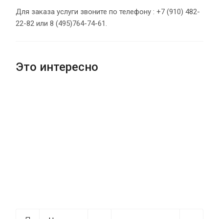
Для заказа услуги звоните по телефону : +7 (910) 482-
22-82 или 8 (495)764-74-61.
Это интересно