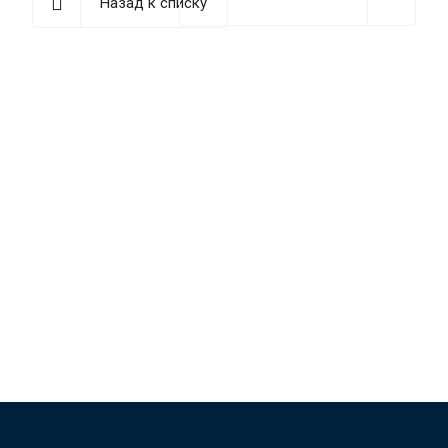
Назад к списку