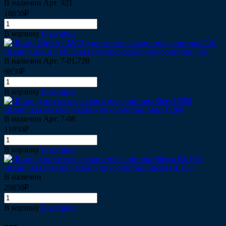
В наличии
Арт.
921
18850₽
В корзину
В корзине
Шланг Bien Air MC2 для электрического микромотора 7-01
В наличии
Арт.
7-01,728
9850₽
В корзину
В корзине
Шланг для электрического микромотора Siger U200
В наличии
Арт.
7-08
11950₽
В корзину
В корзине
Шланг для электрического микромотора Sirona BL ISO
В наличии
29850₽
В корзину
В корзине