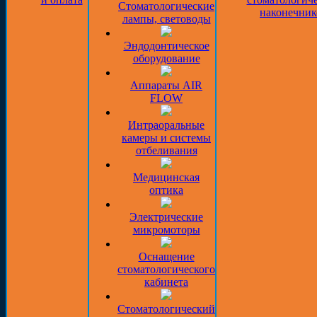
Стоматологические
наконечник
лампы, световоды
Эндодонтическое
оборудование
Аппараты AIR
FLOW
Интраоральные
камеры и системы
отбеливания
Медицинская
оптика
Электрические
микромоторы
Оснащение
стоматологического
кабинета
Стоматологический