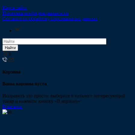
Карта сайта
Политика конфиденциальности
Согласие на обработку персональных данных
Найти
0
Корзина
Ваша корзина пуста
Исправить это просто: выберите в каталоге интересующий
товар и нажмите кнопку «В корзину»
В каталог