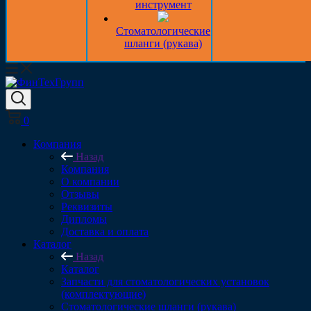
инструмент
Стоматологические
шланги (рукава)
0
Компания
Назад
Компания
О компании
Отзывы
Реквизиты
Дипломы
Доставка и оплата
Каталог
Назад
Каталог
Запчасти для стоматологических установок
(комплектующие)
Стоматологические шланги (рукава)