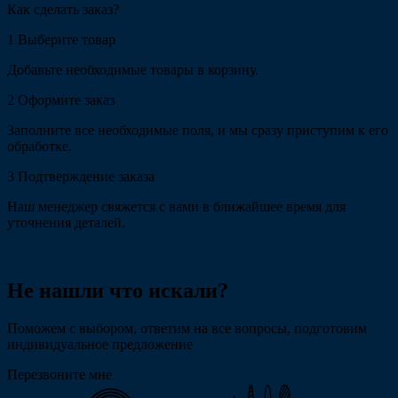
Как сделать заказ?
1
Выберите товар
Добавьте необходимые товары в корзину.
2
Оформите заказ
Заполните все необходимые поля, и мы сразу приступим к его
обработке.
3
Подтверждение заказа
Наш менеджер свяжется с вами в ближайшее время для
уточнения деталей.
Не нашли что искали?
Поможем с выбором, ответим на все вопросы, подготовим
индивидуальное предложение
Перезвоните мне